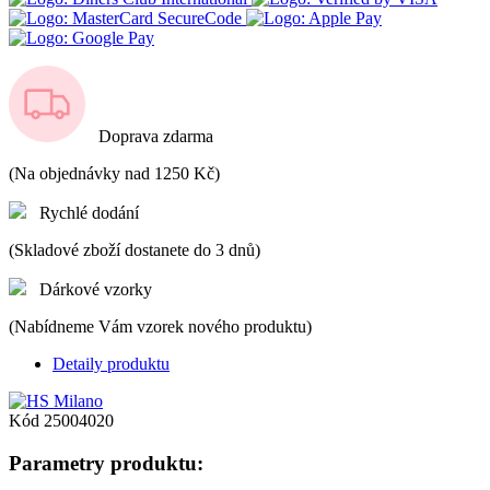
Doprava zdarma
(Na objednávky nad 1250 Kč)
Rychlé dodání
(Skladové zboží dostanete do 3 dnů)
Dárkové vzorky
(Nabídneme Vám vzorek nového produktu)
Detaily produktu
Kód
25004020
Parametry produktu: