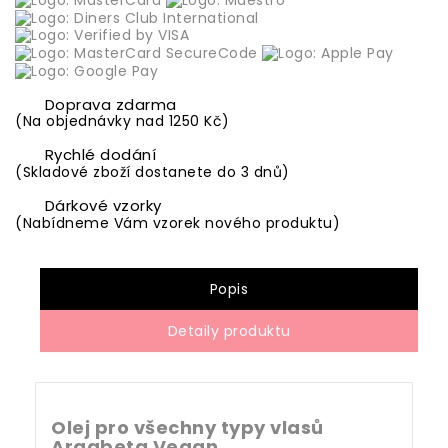
Doprava zdarma
(Na objednávky nad 1250 Kč)
Rychlé dodání
(Skladové zboží dostanete do 3 dnů)
Dárkové vzorky
(Nabídneme Vám vzorek nového produktu)
Popis
Detaily produktu
Olej pro všechny typy vlasů
Argabeta Vegan